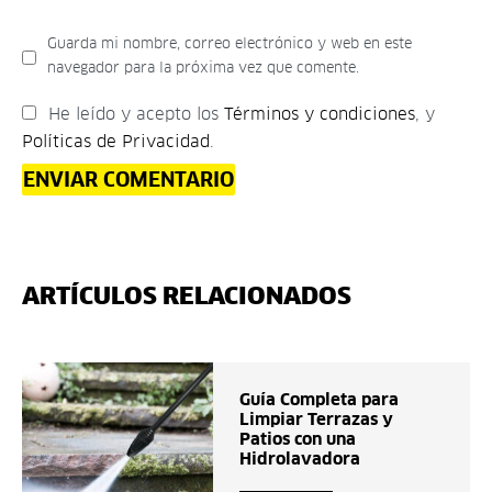
Guarda mi nombre, correo electrónico y web en este
navegador para la próxima vez que comente.
He leído y acepto los
Términos y condiciones
, y
Políticas de Privacidad
.
ARTÍCULOS RELACIONADOS
Guía Completa para
Limpiar Terrazas y
Patios con una
Hidrolavadora