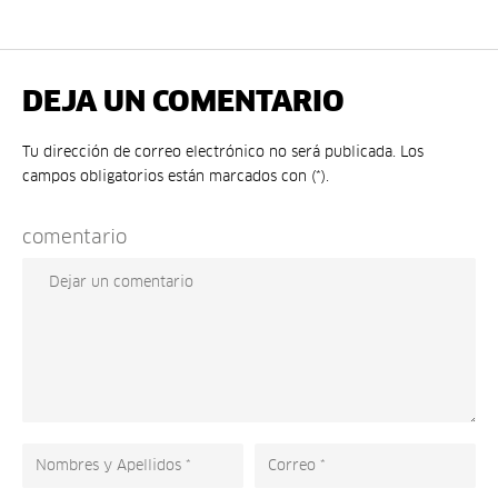
DEJA UN COMENTARIO
Tu dirección de correo electrónico no será publicada. Los
campos obligatorios están marcados con (*).