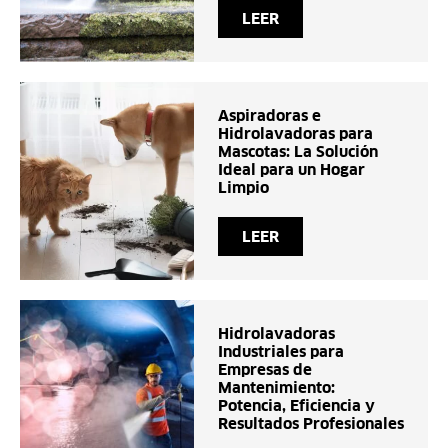
LEER
Aspiradoras e
Hidrolavadoras para
Mascotas: La Solución
Ideal para un Hogar
Limpio
LEER
Hidrolavadoras
Industriales para
Empresas de
Mantenimiento:
Potencia, Eficiencia y
Resultados Profesionales