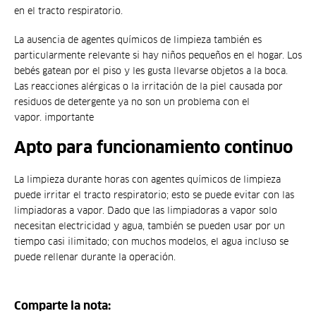
en el tracto respiratorio.
La ausencia de agentes químicos de limpieza también es
particularmente relevante si hay niños pequeños en el hogar. Los
bebés gatean por el piso y les gusta llevarse objetos a la boca.
Las reacciones alérgicas o la irritación de la piel causada por
residuos de detergente ya no son un problema con el
vapor. importante
Apto para funcionamiento continuo
La limpieza durante horas con agentes químicos de limpieza
puede irritar el tracto respiratorio; esto se puede evitar con las
limpiadoras a vapor. Dado que las limpiadoras a vapor solo
necesitan electricidad y agua, también se pueden usar por un
tiempo casi ilimitado; con muchos modelos, el agua incluso se
puede rellenar durante la operación.
Comparte la nota: