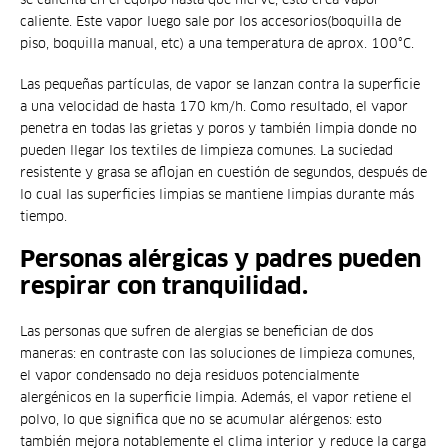
caliente. Este vapor luego sale por los accesorios(boquilla de
piso, boquilla manual, etc) a una temperatura de aprox. 100°C.
Las pequeñas partículas, de vapor se lanzan contra la superficie
a una velocidad de hasta 170 km/h. Como resultado, el vapor
penetra en todas las grietas y poros y también limpia donde no
pueden llegar los textiles de limpieza comunes. La suciedad
resistente y grasa se aflojan en cuestión de segundos, después de
lo cual las superficies limpias se mantiene limpias durante más
tiempo.
Personas alérgicas y padres pueden
respirar con tranquilidad.
Las personas que sufren de alergias se benefician de dos
maneras: en contraste con las soluciones de limpieza comunes,
el vapor condensado no deja residuos potencialmente
alergénicos en la superficie limpia. Además, el vapor retiene el
polvo, lo que significa que no se acumular alérgenos: esto
también mejora notablemente el clima interior y reduce la carga