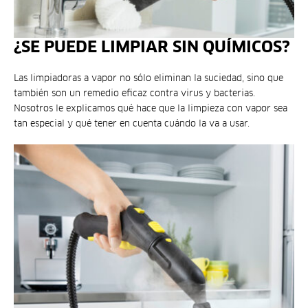
¿SE PUEDE LIMPIAR SIN QUÍMICOS?
Las limpiadoras a vapor no sólo eliminan la suciedad, sino que
también son un remedio eficaz contra virus y bacterias.
Nosotros le explicamos qué hace que la limpieza con vapor sea
tan especial y qué tener en cuenta cuándo la va a usar.