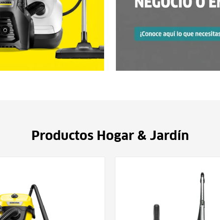
Productos Hogar & Jardín