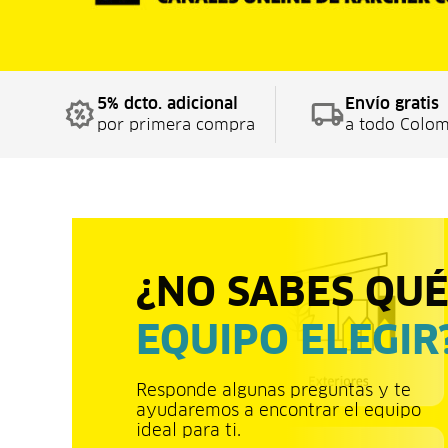
5% dcto. adicional
Envío gratis
por primera compra
a todo Colom
¿NO SABES QU
EQUIPO ELEGIR
Responde algunas preguntas y te
ayudaremos a encontrar el equipo
ideal para ti.