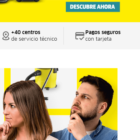
+40 centros
Pagos seguros
de servicio técnico
con tarjeta