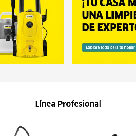
Línea Profesional