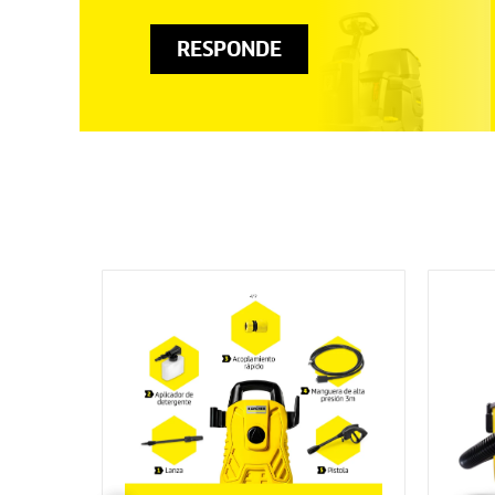
RESPONDE