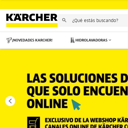
¡NOVEDADES KARCHER!
HIDROLAVADORAS