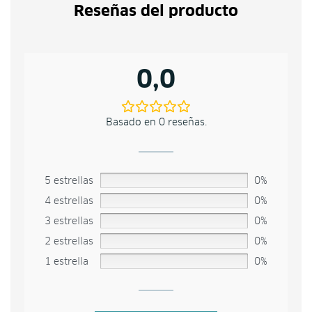
Reseñas del producto
0,0
Basado en 0 reseñas.
5 estrellas
0%
4 estrellas
0%
3 estrellas
0%
2 estrellas
0%
1 estrella
0%