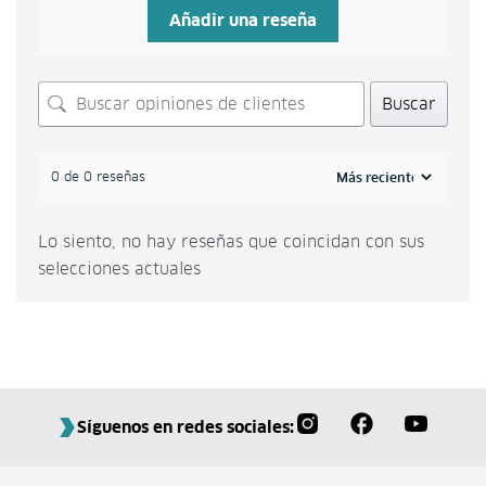
Añadir una reseña
Buscar
0 de 0 reseñas
Lo siento, no hay reseñas que coincidan con sus
selecciones actuales
Síguenos en redes sociales: