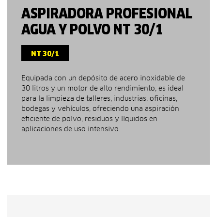
ASPIRADORA PROFESIONAL
AGUA Y POLVO NT 30/1
NT 30/1
Equipada con un depósito de acero inoxidable de
30 litros y un motor de alto rendimiento, es ideal
para la limpieza de talleres, industrias, oficinas,
bodegas y vehículos, ofreciendo una aspiración
eficiente de polvo, residuos y líquidos en
aplicaciones de uso intensivo.