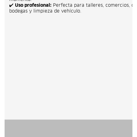
✔️
Uso profesional:
Perfecta para talleres, comercios, ofi
bodegas y limpieza de vehículo.