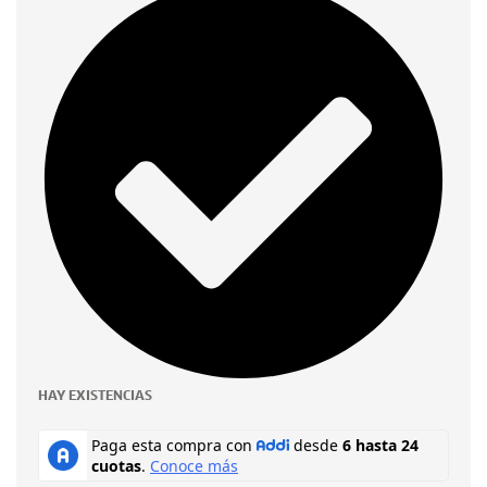
HAY EXISTENCIAS