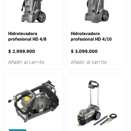
Hidrolavadora
Hidrolavadora
profesional HD 4/8
profesional HD 4/10
Classic 1740 PSI Karcher
1740 PSI Karcher
$
2.999.900
$
3.099.000
Añadir al carrito
Añadir al carrito