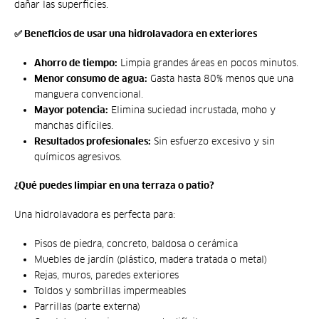
dañar las superficies.
✅ Beneficios de usar una hidrolavadora en exteriores
Ahorro de tiempo:
Limpia grandes áreas en pocos minutos.
Menor consumo de agua:
Gasta hasta 80% menos que una
manguera convencional.
Mayor potencia:
Elimina suciedad incrustada, moho y
manchas difíciles.
Resultados profesionales:
Sin esfuerzo excesivo y sin
químicos agresivos.
¿Qué puedes limpiar en una terraza o patio?
Una hidrolavadora es perfecta para:
Pisos de piedra, concreto, baldosa o cerámica
Muebles de jardín (plástico, madera tratada o metal)
Rejas, muros, paredes exteriores
Toldos y sombrillas impermeables
Parrillas (parte externa)