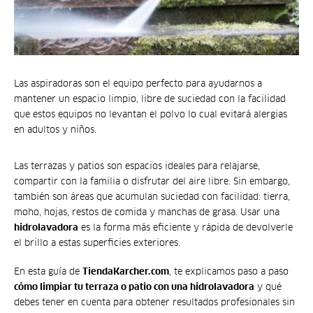
Las aspiradoras son el equipo perfecto para ayudarnos a
mantener un espacio limpio, libre de suciedad con la facilidad
que estos equipos no levantan el polvo lo cual evitará alergias
en adultos y niños.
Las terrazas y patios son espacios ideales para relajarse,
compartir con la familia o disfrutar del aire libre. Sin embargo,
también son áreas que acumulan suciedad con facilidad: tierra,
moho, hojas, restos de comida y manchas de grasa. Usar una
hidrolavadora
es la forma más eficiente y rápida de devolverle
el brillo a estas superficies exteriores.
En esta guía de
TiendaKarcher.com
, te explicamos paso a paso
cómo limpiar tu terraza o patio con una hidrolavadora
y qué
debes tener en cuenta para obtener resultados profesionales sin