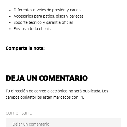
Diferentes niveles de presión y caudal
Accesorios para patios, pisos y paredes
Soporte técnico y garantía oficial
Envíos a todo el país
Comparte la nota:
DEJA UN COMENTARIO
Tu dirección de correo electrónico no será publicada. Los
campos obligatorios están marcados con (*).