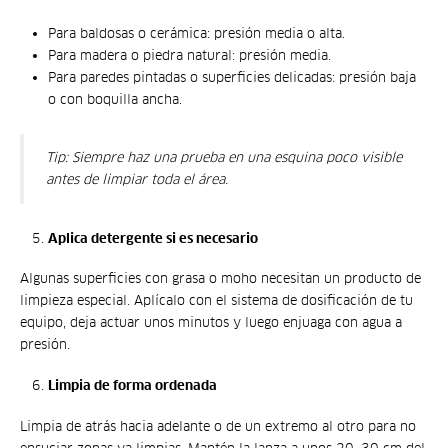
Para baldosas o cerámica: presión media o alta.
Para madera o piedra natural: presión media.
Para paredes pintadas o superficies delicadas: presión baja
o con boquilla ancha.
Tip:
Siempre haz una prueba en una esquina poco visible
antes de limpiar toda el área.
Aplica detergente si es necesario
Algunas superficies con grasa o moho necesitan un producto de
limpieza especial. Aplícalo con el sistema de dosificación de tu
equipo, deja actuar unos minutos y luego enjuaga con agua a
presión.
Limpia de forma ordenada
Limpia de atrás hacia adelante o de un extremo al otro para no