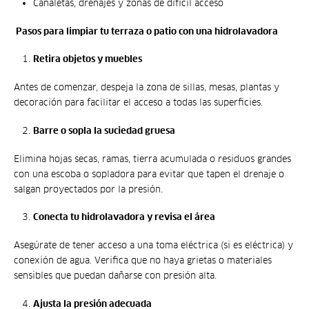
Canaletas, drenajes y zonas de difícil acceso
️ Pasos para limpiar tu terraza o patio con una hidrolavadora
Retira objetos y muebles
Antes de comenzar, despeja la zona de sillas, mesas, plantas y
decoración para facilitar el acceso a todas las superficies.
Barre o sopla la suciedad gruesa
Elimina hojas secas, ramas, tierra acumulada o residuos grandes
con una escoba o sopladora para evitar que tapen el drenaje o
salgan proyectados por la presión.
Conecta tu hidrolavadora y revisa el área
Asegúrate de tener acceso a una toma eléctrica (si es eléctrica) y
conexión de agua. Verifica que no haya grietas o materiales
sensibles que puedan dañarse con presión alta.
Ajusta la presión adecuada