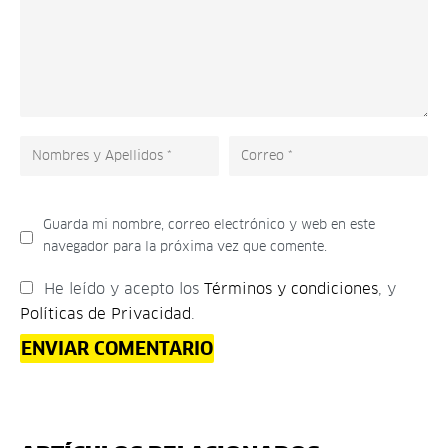
Guarda mi nombre, correo electrónico y web en este
navegador para la próxima vez que comente.
He leído y acepto los
Términos y condiciones
, y
Políticas de Privacidad
.