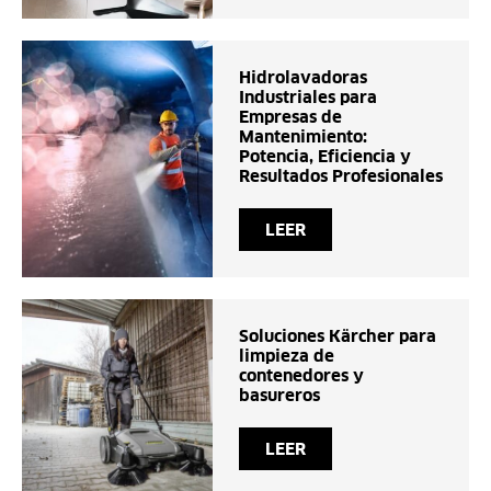
Hidrolavadoras
Industriales para
Empresas de
Mantenimiento:
Potencia, Eficiencia y
Resultados Profesionales
LEER
Soluciones Kärcher para
limpieza de
contenedores y
basureros
LEER