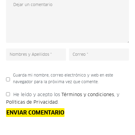
Guarda mi nombre, correo electrónico y web en este
navegador para la próxima vez que comente.
He leído y acepto los
Términos y condiciones
, y
Políticas de Privacidad
.