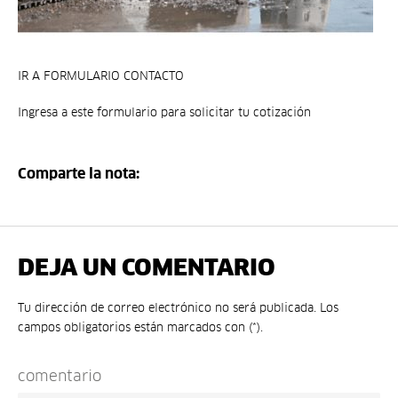
IR A FORMULARIO CONTACTO
Ingresa a este formulario para solicitar tu cotización
Comparte la nota:
DEJA UN COMENTARIO
Tu dirección de correo electrónico no será publicada. Los
campos obligatorios están marcados con (*).