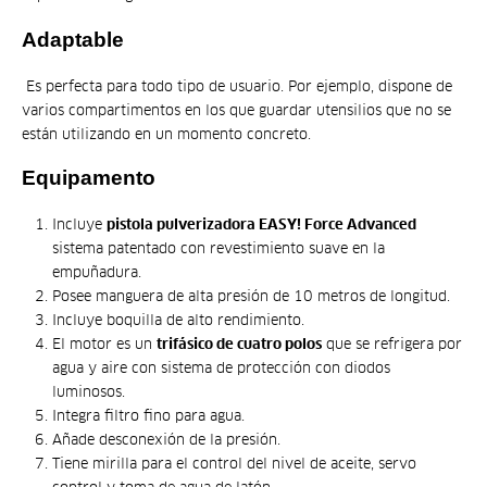
Adaptable
Es perfecta para todo tipo de usuario. Por ejemplo, dispone de
varios compartimentos en los que guardar utensilios que no se
están utilizando en un momento concreto.
Equipamento
Incluye
pistola pulverizadora EASY! Force Advanced
sistema patentado con revestimiento suave en la
empuñadura.
Posee manguera de alta presión de 10 metros de longitud.
Incluye boquilla de alto rendimiento.
El motor es un
trifásico de cuatro polos
que se refrigera por
agua y aire con sistema de protección con diodos
luminosos.
Integra filtro fino para agua.
Añade desconexión de la presión.
Tiene mirilla para el control del nivel de aceite, servo