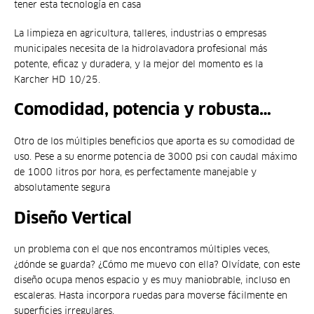
tener esta tecnología en casa
La limpieza en agricultura, talleres, industrias o empresas
municipales necesita de la hidrolavadora profesional más
potente, eficaz y duradera, y la mejor del momento es la
Karcher HD 10/25.
Comodidad, potencia y robusta…
Otro de los múltiples beneficios que aporta es su comodidad de
uso. Pese a su enorme potencia de 3000 psi con caudal máximo
de 1000 litros por hora, es perfectamente manejable y
absolutamente segura
Diseño Vertical
un problema con el que nos encontramos múltiples veces,
¿dónde se guarda? ¿Cómo me muevo con ella? Olvídate, con este
diseño ocupa menos espacio y es muy maniobrable, incluso en
escaleras. Hasta incorpora ruedas para moverse fácilmente en
superficies irregulares.