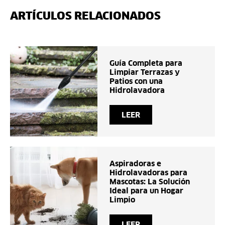
ARTÍCULOS RELACIONADOS
Guía Completa para
Limpiar Terrazas y
Patios con una
Hidrolavadora
LEER
Aspiradoras e
Hidrolavadoras para
Mascotas: La Solución
Ideal para un Hogar
Limpio
LEER