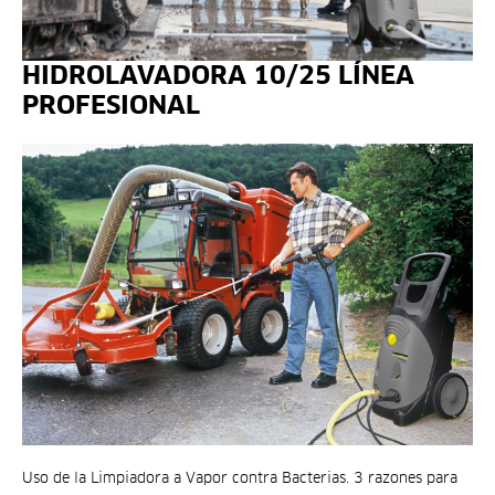
HIDROLAVADORA 10/25 LÍNEA
PROFESIONAL
Uso de la Limpiadora a Vapor contra Bacterias. 3 razones para