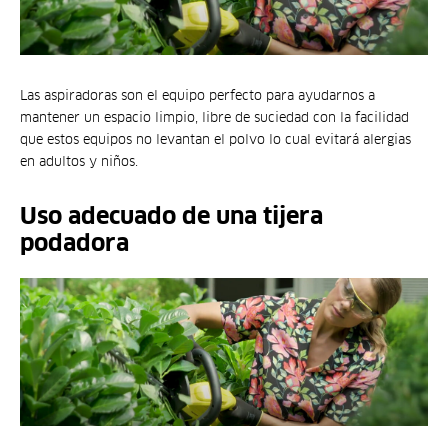
Las aspiradoras son el equipo perfecto para ayudarnos a
mantener un espacio limpio, libre de suciedad con la facilidad
que estos equipos no levantan el polvo lo cual evitará alergias
en adultos y niños.
Uso adecuado de una tijera
podadora