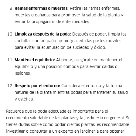
Ramas enfermas o muertas:
Retira las ramas enfermas,
muertas o dañadas para promover la salud de la planta y
evitar la propagación de enfermedades.
Limpieza después de la poda:
Después de podar, limpia las
cuchillas con un paño limpio y aceita las partes móviles
para evitar la acumulación de suciedad y óxido.
Mantén el equilibrio:
Al podar, asegúrate de mantener el
equilibrio y una posición cómoda para evitar caídas o
lesiones.
Respeto por el entorno:
Considera el entorno y la forma
natural de la planta mientras podas para mantener su salud
y estética.
Recuerda que la poda adecuada es importante para el
crecimiento saludable de las plantas y la jardinería en general. Si
tienes dudas sobre cómo podar ciertas plantas, es recomendable
investigar o consultar a un experto en jardinería para obtener