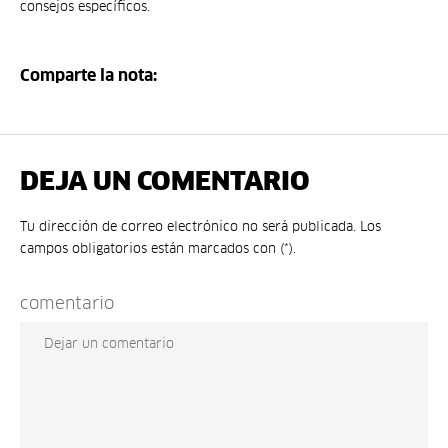
consejos específicos.
Comparte la nota:
DEJA UN COMENTARIO
Tu dirección de correo electrónico no será publicada. Los
campos obligatorios están marcados con (*).