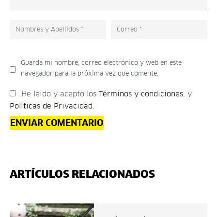
Guarda mi nombre, correo electrónico y web en este
navegador para la próxima vez que comente.
He leído y acepto los
Términos y condiciones
, y
Políticas de Privacidad
.
ARTÍCULOS RELACIONADOS