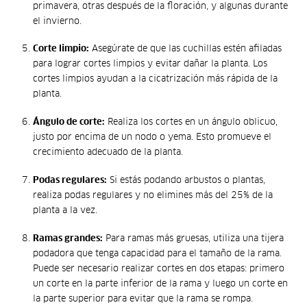
primavera, otras después de la floración, y algunas durante
el invierno.
Corte limpio:
Asegúrate de que las cuchillas estén afiladas
para lograr cortes limpios y evitar dañar la planta. Los
cortes limpios ayudan a la cicatrización más rápida de la
planta.
Ángulo de corte:
Realiza los cortes en un ángulo oblicuo,
justo por encima de un nodo o yema. Esto promueve el
crecimiento adecuado de la planta.
Podas regulares:
Si estás podando arbustos o plantas,
realiza podas regulares y no elimines más del 25% de la
planta a la vez.
Ramas grandes:
Para ramas más gruesas, utiliza una tijera
podadora que tenga capacidad para el tamaño de la rama.
Puede ser necesario realizar cortes en dos etapas: primero
un corte en la parte inferior de la rama y luego un corte en
la parte superior para evitar que la rama se rompa.