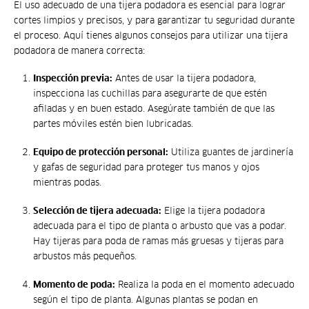
El uso adecuado de una tijera podadora es esencial para lograr
cortes limpios y precisos, y para garantizar tu seguridad durante
el proceso. Aquí tienes algunos consejos para utilizar una tijera
podadora de manera correcta:
Inspección previa:
Antes de usar la tijera podadora,
inspecciona las cuchillas para asegurarte de que estén
afiladas y en buen estado. Asegúrate también de que las
partes móviles estén bien lubricadas.
Equipo de protección personal:
Utiliza guantes de jardinería
y gafas de seguridad para proteger tus manos y ojos
mientras podas.
Selección de tijera adecuada:
Elige la tijera podadora
adecuada para el tipo de planta o arbusto que vas a podar.
Hay tijeras para poda de ramas más gruesas y tijeras para
arbustos más pequeños.
Momento de poda:
Realiza la poda en el momento adecuado
según el tipo de planta. Algunas plantas se podan en