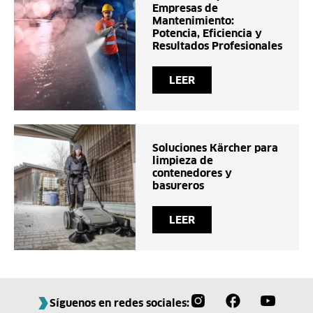
Empresas de
Mantenimiento:
Potencia, Eficiencia y
Resultados Profesionales
LEER
Soluciones Kärcher para
limpieza de
contenedores y
basureros
LEER
Síguenos en redes sociales: