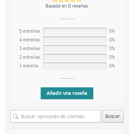
Basado en 0 reseñas.
5 estrellas
0%
4 estrellas
0%
3 estrellas
0%
2 estrellas
0%
1 estrella
0%
Añadir una reseña
Buscar