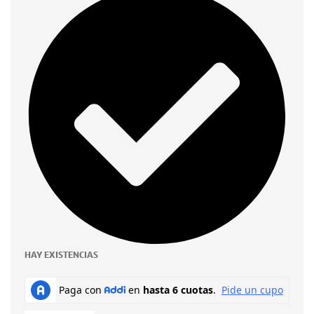
HAY EXISTENCIAS