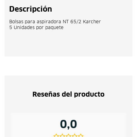
Descripción
Bolsas para aspiradora NT 65/2 Karcher
5 Unidades por paquete
Reseñas del producto
0,0