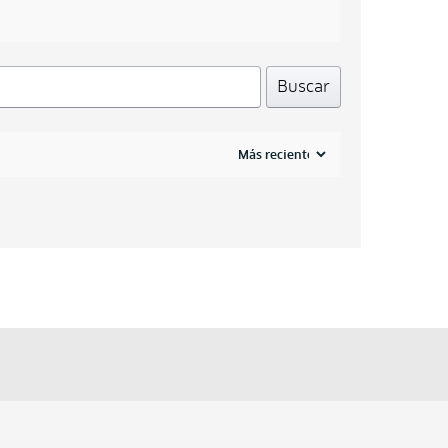
Buscar