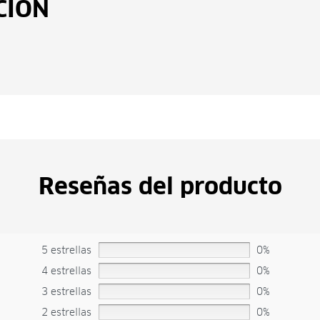
CIÓN
Reseñas del producto
5 estrellas
0%
4 estrellas
0%
3 estrellas
0%
2 estrellas
0%