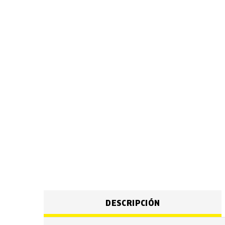
DESCRIPCIÓN