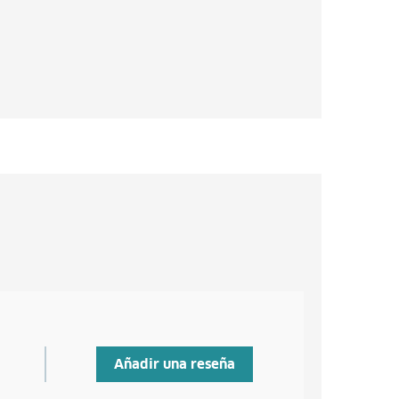
Añadir una reseña