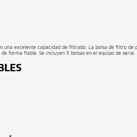
on una excelente capacidad de filtrado. La bolsa de filtro d
o de forma fiable. Se incluyen 5 bolsas en el equipo de serie.
BLES