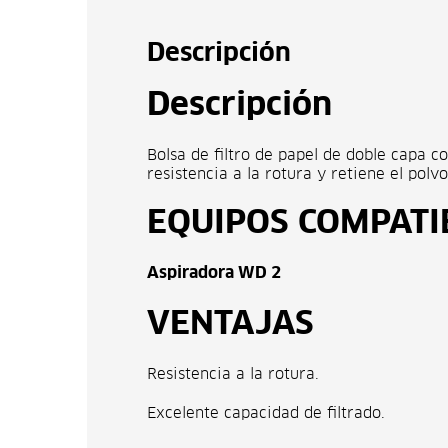
Descripción
Descripción
Bolsa de filtro de papel de doble capa c
resistencia a la rotura y retiene el polv
EQUIPOS COMPATI
Aspiradora WD 2
VENTAJAS
Resistencia a la rotura.
Excelente capacidad de filtrado.