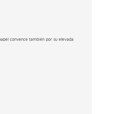
e papel convence también por su elevada