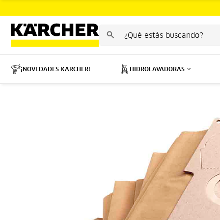
¡NOVEDADES KARCHER!
HIDROLAVADORAS