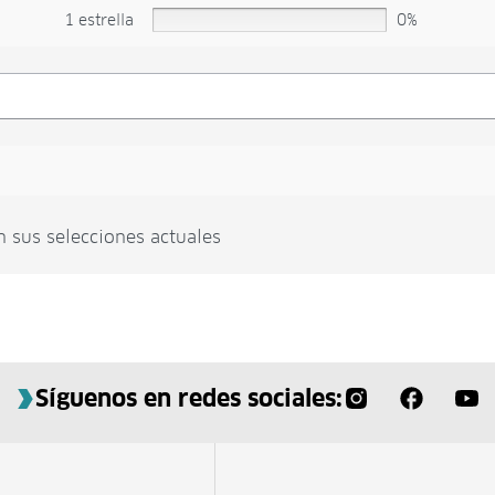
1 estrella
0%
n sus selecciones actuales
Síguenos en redes sociales: