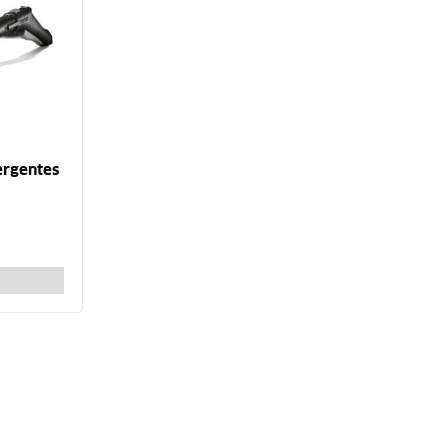
ergentes